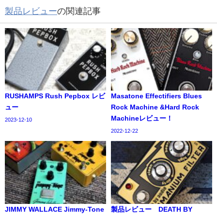
製品レビュー
の関連記事
RUSHAMPS Rush Pepbox レビ
Masatone Effectifiers Blues
ュー
Rock Machine &Hard Rock
Machineレビュー！
2023-12-10
2022-12-22
JIMMY WALLACE Jimmy-Tone
製品レビュー DEATH BY