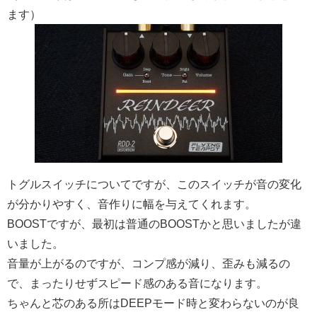
ます）
トグルスイッチについてですが、このスイッチが音の変化
が分かりやすく、音作りに幅を与えてくれます。
BOOSTですが、最初は普通のBOOSTかと思いましたが違
いました。
音量が上がるのですが、コンプ感が減り、歪みも減るの
で、まったりせずスピード感のある音になります。
ちゃんと芯のある所はDEEPモード時と変わらないのが良