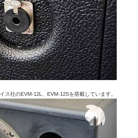
社のEVM-12L、EVM-12Sを搭載しています。