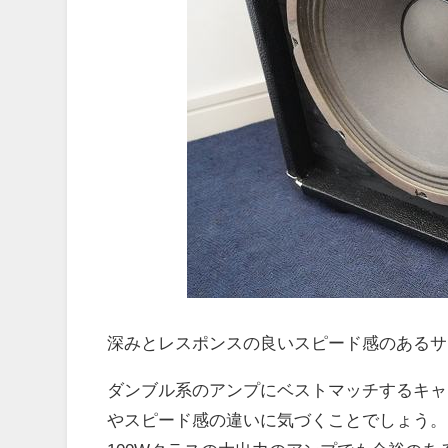
深みとレスポンスの良いスピード感のあるサ
ダンブル系のアンプにベストマッチするキャ
やスピード感の違いに気づくことでしょう。