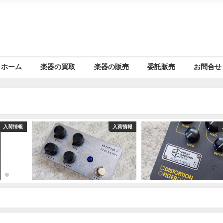
ホーム
楽器の買取
楽器の販売
委託販売
お問合せ
入荷情報
入荷情報