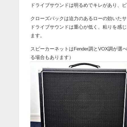
ドライブサウンドは明るめでキレがあり、ピ
クローズバックは迫力のあるローの効いたサ
ドライブサウンドは重心が低く、粘りを感じ
ます。
スピーカーネットはFender調とVOX調が
る場合もあります）