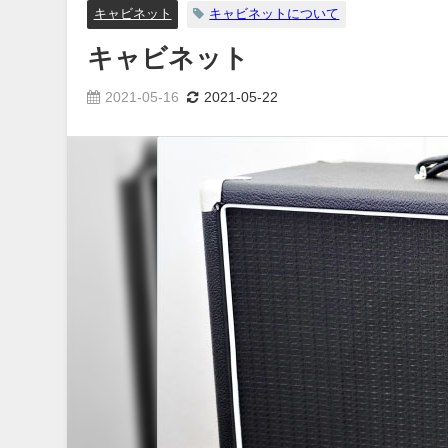
キャビネット
キャビネットについて
キャビネット
2021-05-16
2021-05-22