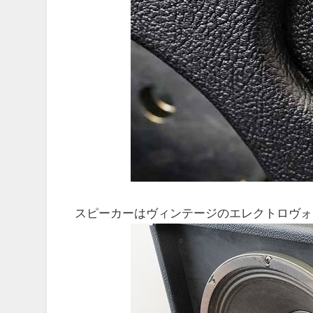
スピーカーはヴィンテージのエレクトロヴォイス