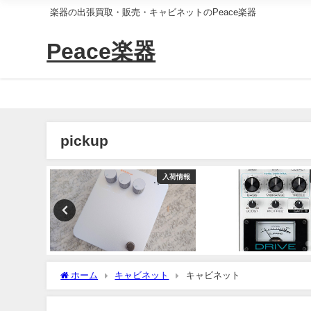
楽器の出張買取・販売・キャビネットのPeace楽器
Peace楽器
pickup
入荷情報
入荷情報
ホーム
キャビネット
キャビネット