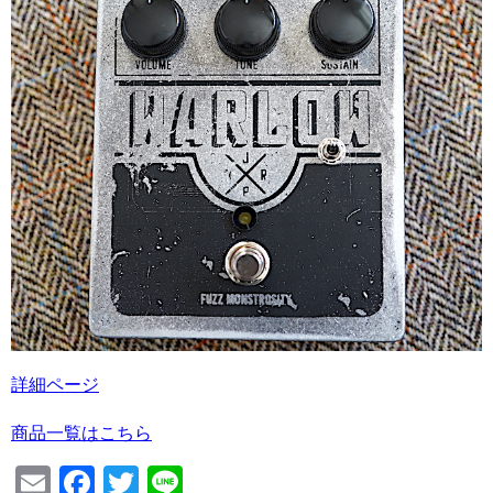
詳細ページ
商品一覧はこちら
Email
Facebook
Twitter
Line