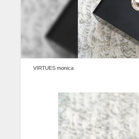
VIRTUES monica