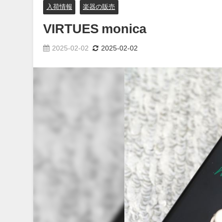
入荷情報
楽器の販売
VIRTUES monica
2025-02-02
2025-02-02