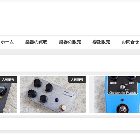
ホーム
楽器の買取
楽器の販売
委託販売
お問合せ
入荷情報
入荷情報