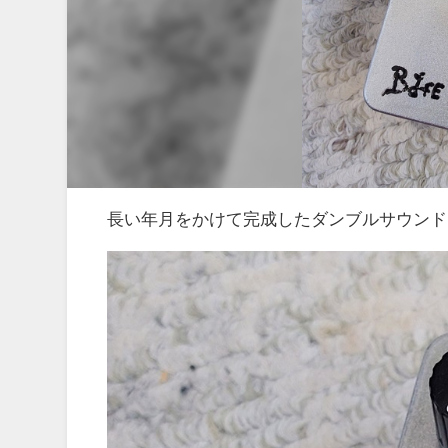
長い年月をかけて完成したダンブルサウンド