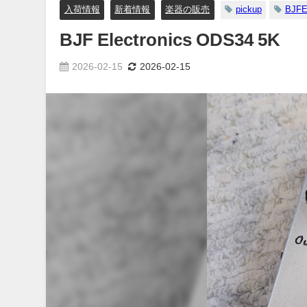
入荷情報
新着情報
楽器の販売
pickup
BJF
BJF Electronics ODS34 5K
2026-02-15
2026-02-15