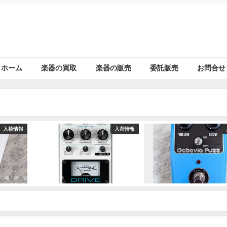
ホーム
楽器の買取
楽器の販売
委託販売
お問合せ
入荷情報
入荷情報