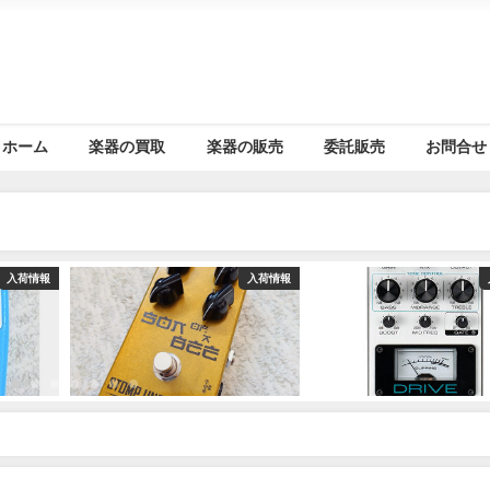
ホーム
楽器の買取
楽器の販売
委託販売
お問合せ
入荷情報
入荷情報