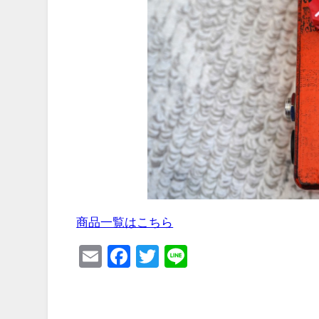
商品一覧はこちら
Email
Facebook
Twitter
Line