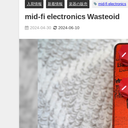
入荷情報
新着情報
楽器の販売
mid-fi electronics
mid-fi electronics Wasteoid
2024-04-30
2024-06-10