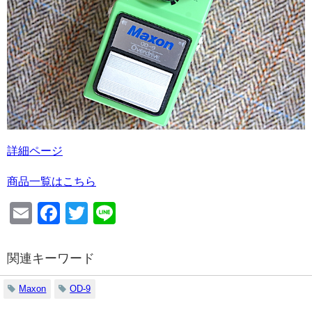
詳細ページ
商品一覧はこちら
Email
Facebook
Twitter
Line
関連キーワード
Maxon
OD-9