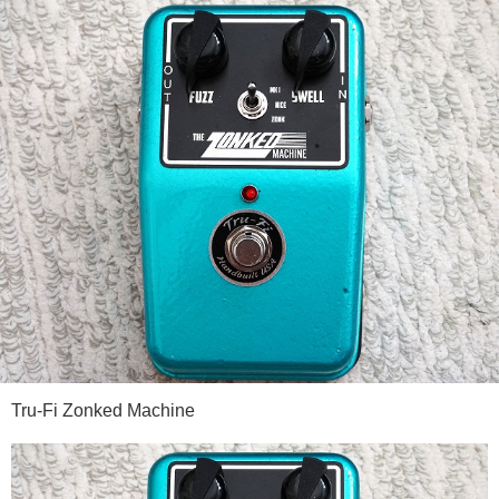
Tru-Fi Zonked Machine