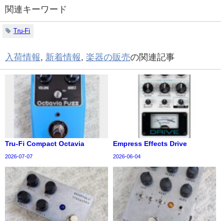
関連キーワード
Tru-Fi
入荷情報
,
新着情報
,
楽器の販売
の関連記事
Tru-Fi Compact Octavia
Empress Effects Drive
2026-07-07
2026-06-04