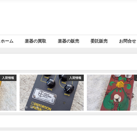
ホーム
楽器の買取
楽器の販売
委託販売
お問合せ
入荷情報
入荷情報