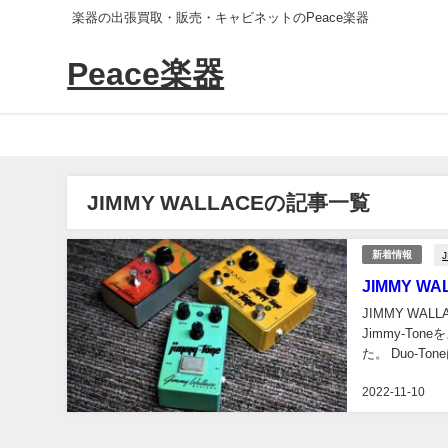
楽器の出張買取・販売・キャビネットのPeace楽器
Peace楽器
JIMMY WALLACEの記事一覧
新着情報
JIMMY WALL
JIMMY WALLA
Jimmy-To
た。 Duo-Tone
2022-11-10