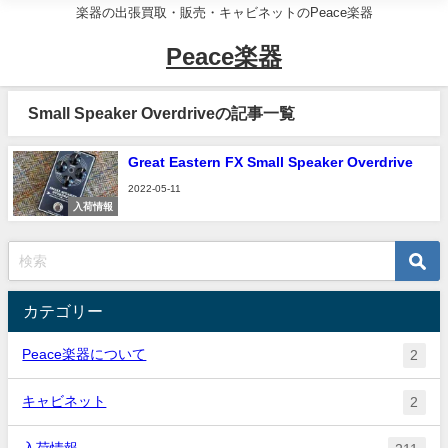
楽器の出張買取・販売・キャビネットのPeace楽器
Peace楽器
Small Speaker Overdriveの記事一覧
Great Eastern FX Small Speaker Overdrive
2022-05-11
入荷情報
カテゴリー
Peace楽器について
2
キャビネット
2