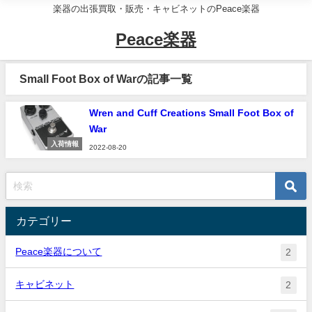
楽器の出張買取・販売・キャビネットのPeace楽器
Peace楽器
Small Foot Box of Warの記事一覧
Wren and Cuff Creations Small Foot Box of
War
入荷情報
2022-08-20
カテゴリー
Peace楽器について
2
キャビネット
2