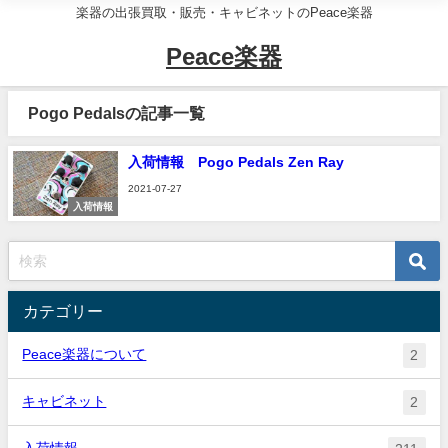
楽器の出張買取・販売・キャビネットのPeace楽器
Peace楽器
Pogo Pedalsの記事一覧
入荷情報 Pogo Pedals Zen Ray
2021-07-27
入荷情報
カテゴリー
Peace楽器について
2
キャビネット
2