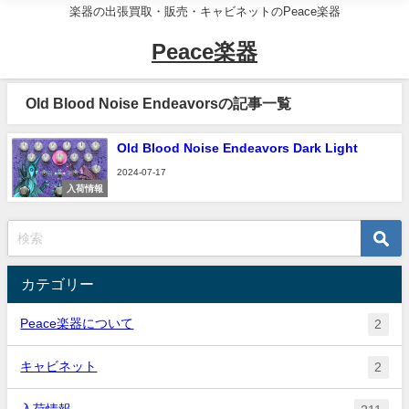
楽器の出張買取・販売・キャビネットのPeace楽器
Peace楽器
Old Blood Noise Endeavorsの記事一覧
Old Blood Noise Endeavors Dark Light
2024-07-17
入荷情報
カテゴリー
Peace楽器について
2
キャビネット
2