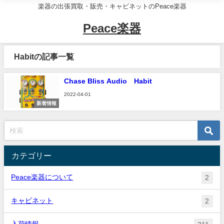
楽器の出張買取・販売・キャビネットのPeace楽器
Peace楽器
Habitの記事一覧
Chase Bliss Audio Habit
2022-04-01
新着情報
カテゴリー
Peace楽器について
2
キャビネット
2