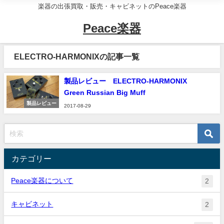
楽器の出張買取・販売・キャビネットのPeace楽器
Peace楽器
ELECTRO-HARMONIXの記事一覧
製品レビュー ELECTRO-HARMONIX
Green Russian Big Muff
製品レビュー
2017-08-29
カテゴリー
Peace楽器について
2
キャビネット
2