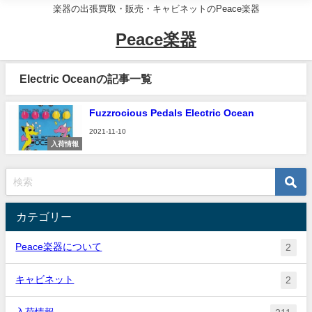
楽器の出張買取・販売・キャビネットのPeace楽器
Peace楽器
Electric Oceanの記事一覧
Fuzzrocious Pedals Electric Ocean
2021-11-10
入荷情報
カテゴリー
Peace楽器について
2
キャビネット
2