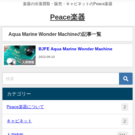
楽器の出張買取・販売・キャビネットのPeace楽器
Peace楽器
Aqua Marine Wonder Machineの記事一覧
BJFE Aqua Marine Wonder Machine
2022-06-10
入荷情報
カテゴリー
Peace楽器について
2
キャビネット
2