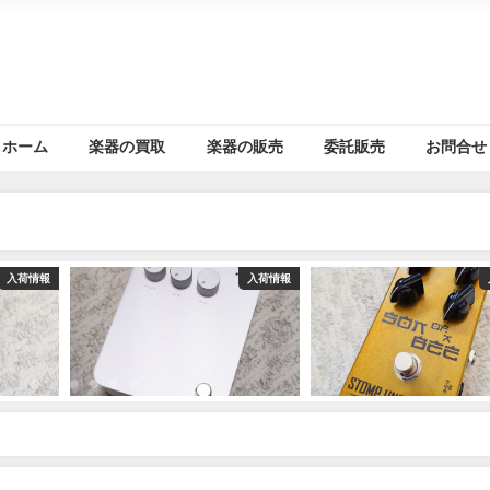
ホーム
楽器の買取
楽器の販売
委託販売
お問合せ
入荷情報
入荷情報