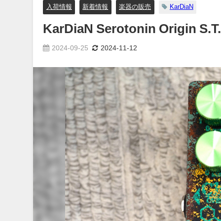
入荷情報
新着情報
楽器の販売
KarDiaN
KarDiaN Serotonin Origin S.T
2024-09-25
2024-11-12