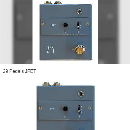
29 Pedals JFET