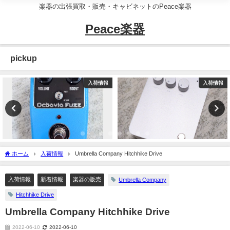
楽器の出張買取・販売・キャビネットのPeace楽器
Peace楽器
pickup
入荷情報
入荷情報
ホーム
入荷情報
Umbrella Company Hitchhike Drive
入荷情報
新着情報
楽器の販売
Umbrella Company
Hitchhike Drive
Umbrella Company Hitchhike Drive
2022-06-10
2022-06-10