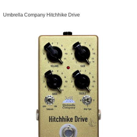
Umbrella Company Hitchhike Drive