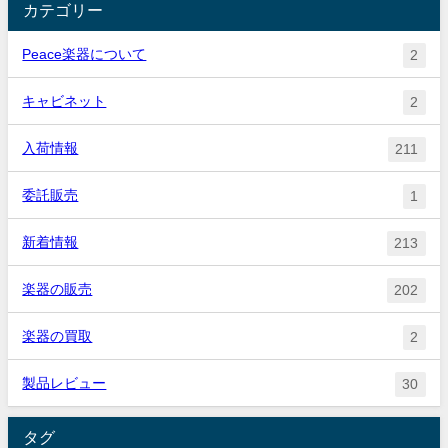
カテゴリー
Peace楽器について
2
キャビネット
2
入荷情報
211
委託販売
1
新着情報
213
楽器の販売
202
楽器の買取
2
製品レビュー
30
タグ