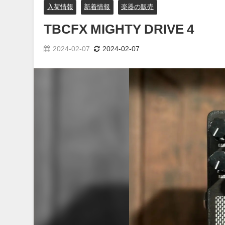
入荷情報
新着情報
楽器の販売
TBCFX MIGHTY DRIVE 4
2024-02-07
2024-02-07