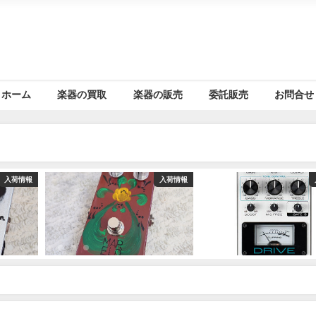
ホーム
楽器の買取
楽器の販売
委託販売
お問合せ
入荷情報
入荷情報