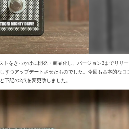
のリクエストをきっかけに開発・商品化し、バージョン3までリリー
しずつアップデートさせたものでした。今回も基本的なコ
と下記の2点を変更致しました。