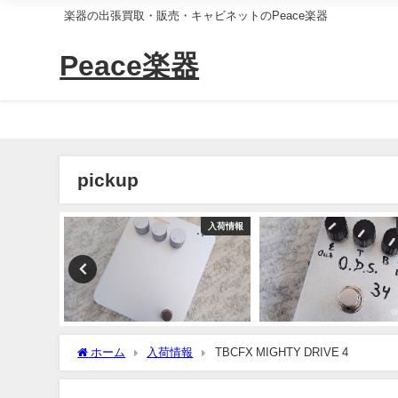
楽器の出張買取・販売・キャビネットのPeace楽器
Peace楽器
pickup
入荷情報
入荷情報
ホーム
入荷情報
TBCFX MIGHTY DRIVE 4