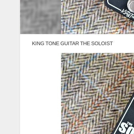
KING TONE GUITAR THE SOLOIST