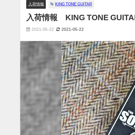
入荷情報
KING TONE GUITAR
入荷情報 KING TONE GUITAR
2021-05-22
2021-05-22