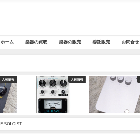
ホーム
楽器の買取
楽器の販売
委託販売
お問合せ
入荷情報
入荷情報
E SOLOIST