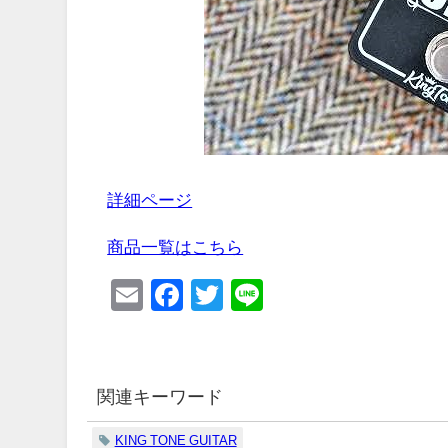
詳細ページ
商品一覧はこちら
Email
Facebook
Twitter
Line
関連キーワード
KING TONE GUITAR