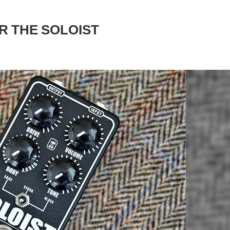
 THE SOLOIST