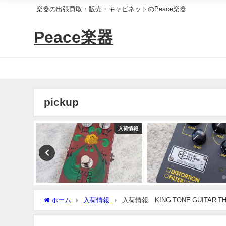
楽器の出張買取・販売・キャビネットのPeace楽器
Peace楽器
pickup
入荷情報
入荷情報
ホーム
入荷情報
入荷情報 KING TONE GUITAR TH