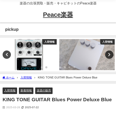
楽器の出張買取・販売・キャビネットのPeace楽器
Peace楽器
pickup
入荷情報
入荷情報
ホーム
入荷情報
KING TONE GUITAR Blues Power Deluxe Blue
入荷情報
新着情報
楽器の販売
KING TONE GUITAR Blues Power Deluxe Blue
2025-03-26
2025-07-22