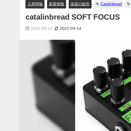
入荷情報
新着情報
楽器の販売
Catalinbread
catalinbread SOFT FOCUS
2022-09-14
2022-09-14