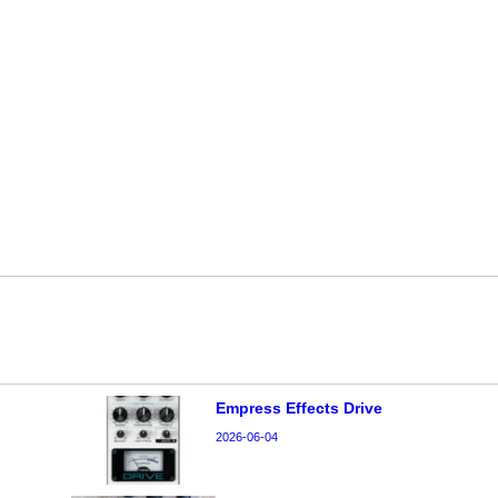
Empress Effects Drive
2026-06-04