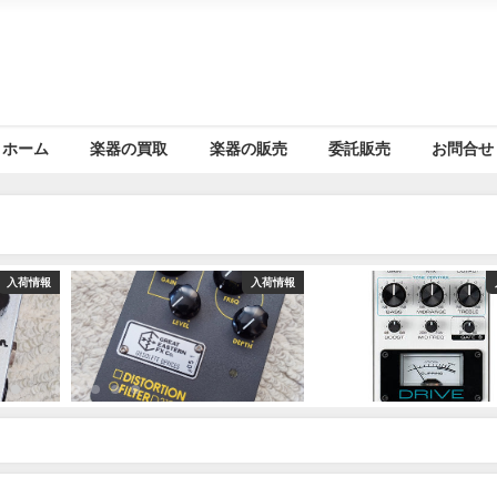
ホーム
楽器の買取
楽器の販売
委託販売
お問合せ
入荷情報
入荷情報