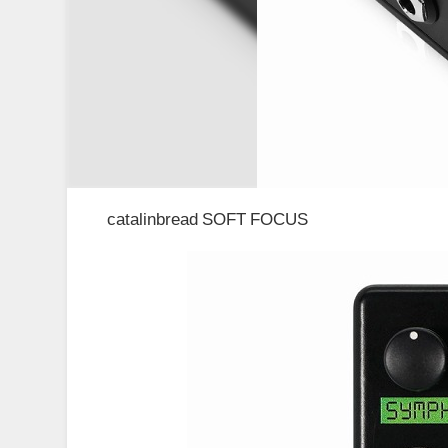
catalinbread SOFT FOCUS