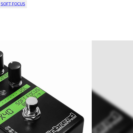
SOFT FOCUS