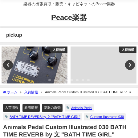
楽器の出張買取・販売・キャビネットのPeace楽器
Peace楽器
pickup
入荷情報
入荷情報
ホーム
入荷情報
Animals Pedal Custom Illustrated 030 BATH TIME REVERB
by 文 "BATH TIME GIRL"
入荷情報
新着情報
楽器の販売
Animals Pedal
BATH TIME REVERB by 文 "BATH TIME GIRL"
Custom Illustrated 030
Animals Pedal Custom Illustrated 030 BATH
TIME REVERB by 文 "BATH TIME GIRL"